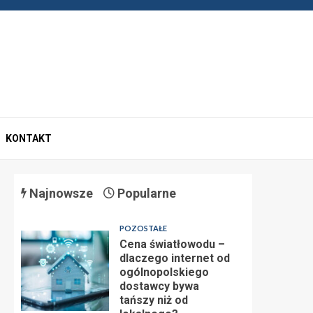
KONTAKT
Najnowsze
Popularne
POZOSTAŁE
Cena światłowodu –
dlaczego internet od
ogólnopolskiego
dostawcy bywa
tańszy niż od