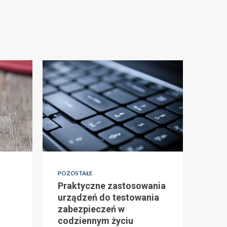
POZOSTAŁE
Praktyczne zastosowania
urządzeń do testowania
zabezpieczeń w
codziennym życiu