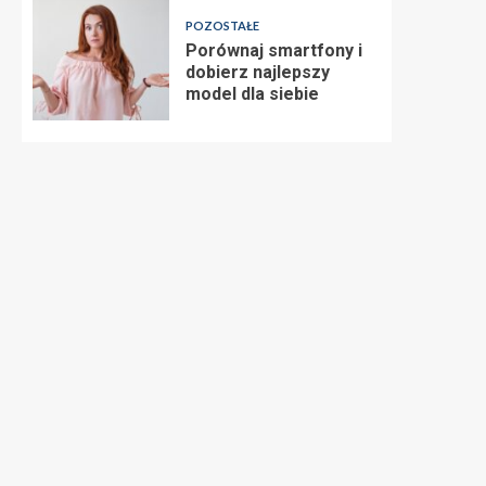
POZOSTAŁE
Porównaj smartfony i
dobierz najlepszy
model dla siebie